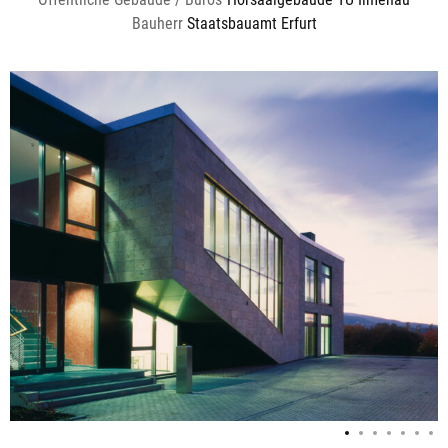
Bauherr
Staatsbauamt Erfurt